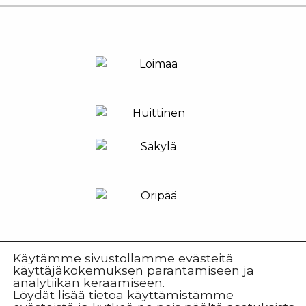
Käytämme sivustollamme evästeitä
käyttäjäkokemuksen parantamiseen ja
analytiikan keräämiseen.
Löydät lisää tietoa käyttämistämme