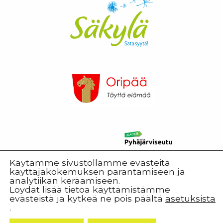
Käytämme sivustollamme evästeitä
käyttäjäkokemuksen parantamiseen ja
analytiikan keräämiseen.
Löydät lisää tietoa käyttämistämme
evästeistä ja kytkeä ne pois päältä
asetuksista
.
© 2026 Harjureitti.